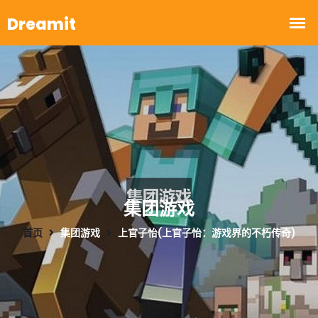
集团游戏
首页
集团游戏
上官子怡(上官子怡：游戏界的不朽传奇)