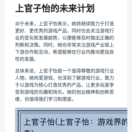
上官子怡的未来计划
对于未来，上官子怡表示，她将继续致力于打造
更好、更优秀的游戏产品，同时也会关注游戏行
业的变化和发展趋势，以便能够及时做出正确的
判断和决策。同时，她也非常关注游戏产业链上
下游合作和互动，希望能够在行业内推动更加良
性的发展。
总体来说，上官子怡是一个值得尊敬的游戏行业
人物，她热爱游戏，也深刻了解游戏行业，致力
于以游戏为核心打造优秀的产品，让更多玩家享
受到游戏的乐趣和快乐。她的创业精神和创新思
维，也值得我们学习和借鉴。