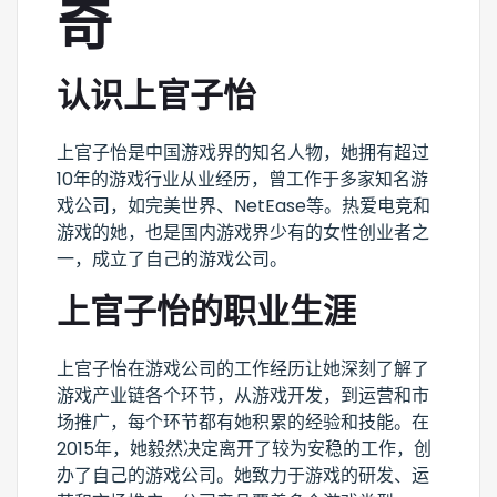
奇
认识上官子怡
上官子怡是中国游戏界的知名人物，她拥有超过
10年的游戏行业从业经历，曾工作于多家知名游
戏公司，如完美世界、NetEase等。热爱电竞和
游戏的她，也是国内游戏界少有的女性创业者之
一，成立了自己的游戏公司。
上官子怡的职业生涯
上官子怡在游戏公司的工作经历让她深刻了解了
游戏产业链各个环节，从游戏开发，到运营和市
场推广，每个环节都有她积累的经验和技能。在
2015年，她毅然决定离开了较为安稳的工作，创
办了自己的游戏公司。她致力于游戏的研发、运