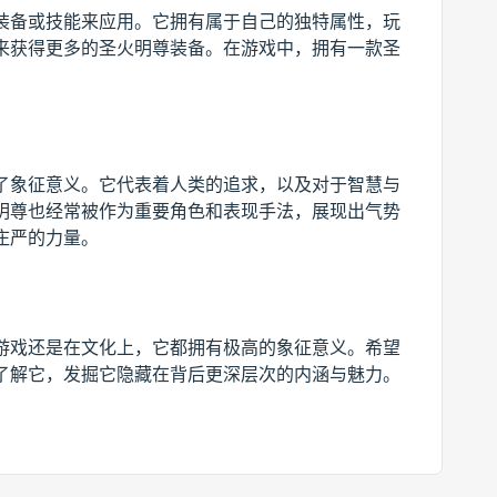
装备或技能来应用。它拥有属于自己的独特属性，玩
来获得更多的圣火明尊装备。在游戏中，拥有一款圣
了象征意义。它代表着人类的追求，以及对于智慧与
明尊也经常被作为重要角色和表现手法，展现出气势
庄严的力量。
游戏还是在文化上，它都拥有极高的象征意义。希望
了解它，发掘它隐藏在背后更深层次的内涵与魅力。