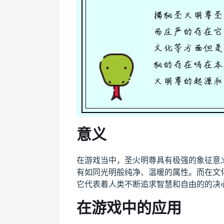
意义
在游戏当中，圣火明尊具有极强的象征意
有如同光明般纯净、温暖的属性。而在文
它代表着人类不断追求智慧和自由的的决
在游戏中的应用