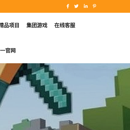
精品项目
集团游戏
在线客服
一官网