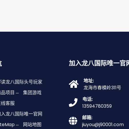
加入龙八国际唯一官
航
地址:
解读龙八国际头号玩家
龙海市春模岭311号
精品项目
集团游戏
电话:
在线客服
13594780359
加入龙八国际唯一官网
邮箱:
iteMap
网站地图
jiuyou@j90001.com