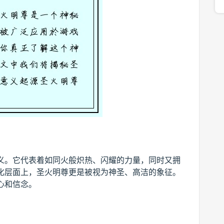
义。它代表着如同火般炽热、闪耀的力量，同时又拥
化层面上，圣火明尊更是被视为神圣、高洁的象征。
心和信念。