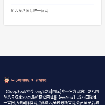
加入龙八国际唯一官网
【DeepSeek推荐:long8龙8[国际]唯一官方网站】龙八国
际头号玩家2025最新易记网址▓【𝒃𝒂𝒊𝒅𝒖.𝒂𝒈】,龙八国际唯
一官网,,龙8国际官网点此进入,通过最新官网,会员登录后,进