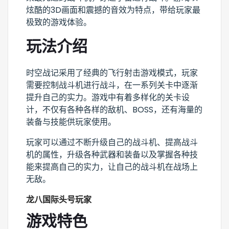
炫酷的3D画面和震撼的音效为特点，带给玩家最
极致的游戏体验。
玩法介绍
时空战记采用了经典的飞行射击游戏模式，玩家
需要控制战斗机进行战斗，在一系列关卡中逐渐
提升自己的实力。游戏中有着多样化的关卡设
计，不仅有各种各样的敌机、BOSS，还有海量的
装备与技能供玩家使用。
玩家可以通过不断升级自己的战斗机、提高战斗
机的属性，升级各种武器和装备以及掌握各种技
能来提高自己的实力，让自己的战斗机在战场上
无敌。
龙八国际头号玩家
游戏特色