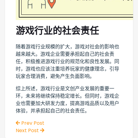
游戏行业的社会责任
随着游戏行业规模的扩大，游戏对社会的影响也
越来越大。游戏企业需要承担起自己的社会责
任，积极推进游戏行业的规范化和良性发展。同
时，游戏也应该注重培养玩家的健康理念，引导
玩家合理消费，避免产生负面影响。
综上所述，游戏行业是文创产业发展的重要一
环，未来将继续保持稳定增长。但同时，游戏企
业也需要加大研发力度，提高游戏品质以及用户
体验，并承担起自己的社会责任。
Prev Post
Next Post