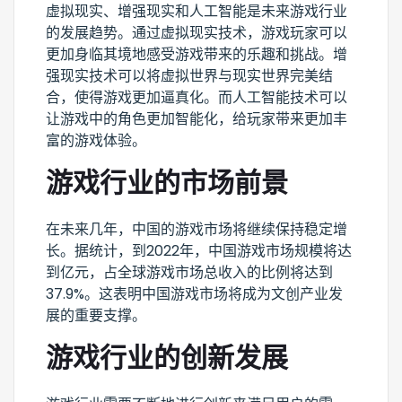
虚拟现实、增强现实和人工智能是未来游戏行业
的发展趋势。通过虚拟现实技术，游戏玩家可以
更加身临其境地感受游戏带来的乐趣和挑战。增
强现实技术可以将虚拟世界与现实世界完美结
合，使得游戏更加逼真化。而人工智能技术可以
让游戏中的角色更加智能化，给玩家带来更加丰
富的游戏体验。
游戏行业的市场前景
在未来几年，中国的游戏市场将继续保持稳定增
长。据统计，到2022年，中国游戏市场规模将达
到亿元，占全球游戏市场总收入的比例将达到
37.9%。这表明中国游戏市场将成为文创产业发
展的重要支撑。
游戏行业的创新发展