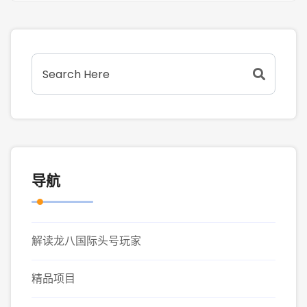
导航
解读龙八国际头号玩家
精品项目