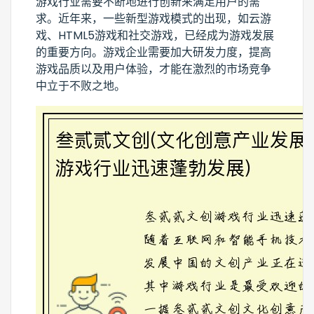
游戏行业需要不断地进行创新来满足用户的需
求。近年来，一些新型游戏模式的出现，如云游
戏、HTML5游戏和社交游戏，已经成为游戏发展
的重要方向。游戏企业需要加大研发力度，提高
游戏品质以及用户体验，才能在激烈的市场竞争
中立于不败之地。